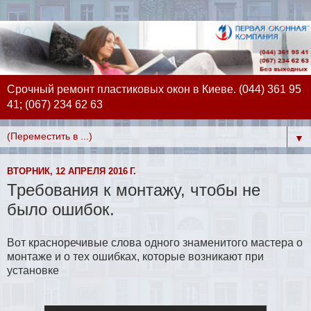
Срочный ремонт пластиковых окон в Киеве. (044) 361 95
41; (067) 234 62 63
▼
ВТОРНИК, 12 АПРЕЛЯ 2016 Г.
Требования к монтажу, чтобы не
было ошибок.
Вот красноречивые слова одного знаменитого мастера о
монтаже и о тех ошибках, которые возникают при
установке