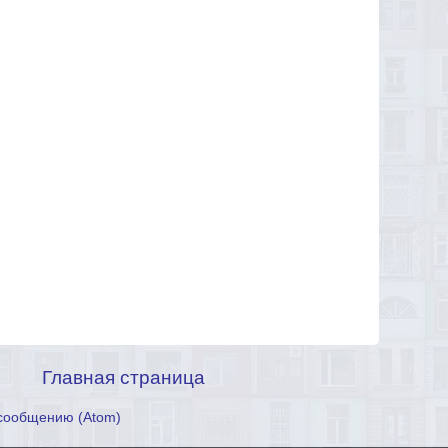
Главная страница
сообщению (Atom)