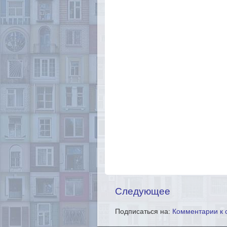
Следующее
Подписаться на:
Комментарии к 