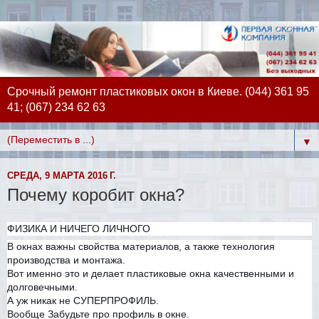
Срочный ремонт пластиковых окон в Киеве. (044) 361 95
41; (067) 234 62 63
▼
СРЕДА, 9 МАРТА 2016 Г.
Почему коробит окна?
ФИЗИКА И НИЧЕГО ЛИЧНОГО
В окнах важны свойства материалов, а также технология
производства и монтажа.
Вот именно это и делает пластиковые окна качественными и
долговечными.
А уж никак не СУПЕРПРОФИЛЬ.
Вообще Забудьте про профиль в окне.